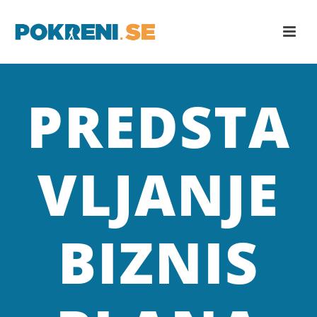
PREDSTA
VLJANJE
BIZNIS