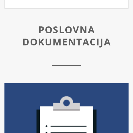
POSLOVNA
DOKUMENTACIJA